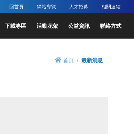
回首頁
網站導覽
人才招募
相關連結
下載專區
活動花絮
公益資訊
聯絡方式
首頁
最新消息