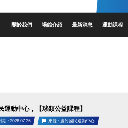
關於我們
場館介紹
最新消息
運動課程
民運動中心，【球類公益課程】
 : 2026.07.26
來源 : 蘆竹國民運動中心