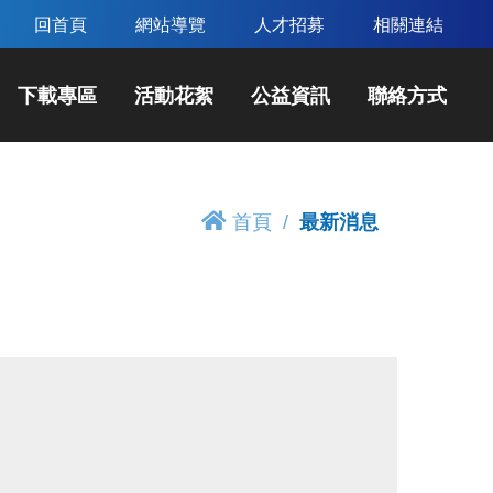
回首頁
網站導覽
人才招募
相關連結
下載專區
活動花絮
公益資訊
聯絡方式
首頁
最新消息