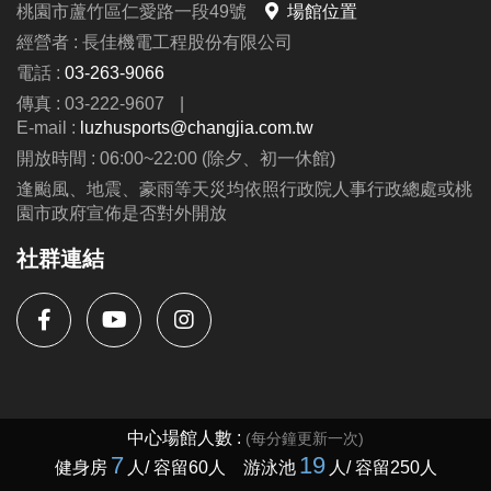
桃園市蘆竹區仁愛路一段49號
場館位置
經營者 : 長佳機電工程股份有限公司
電話 :
03-263-9066
傳真 : 03-222-9607
|
E-mail :
luzhusports@changjia.com.tw
開放時間 : 06:00~22:00 (除夕、初一休館)
逢颱風、地震、豪雨等天災均依照行政院人事行政總處或桃
園市政府宣佈是否對外開放
社群連結