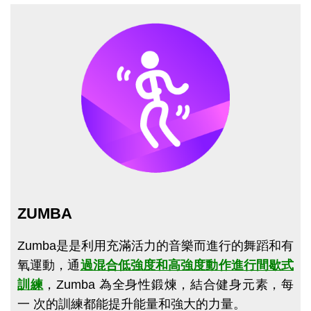
點圖片展開大圖
ZUMBA
Zumba是是利用充滿活力的音樂而進行的舞蹈和有
氧運動，
通
過混合低強度和高強度動作進行間歇式
訓練
，Zumba 為全身性鍛煉，結合健身元素，每
一 次的訓練都能提升能量和強大的力量。