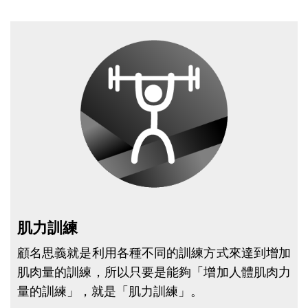
點圖片展開大圖
肌力訓練
顧名思義就是利用各種不同的訓練方式來達到增加
肌肉量的訓練，所以只要是能夠「增加人體肌肉力
量的訓練」，就是「肌力訓練」。