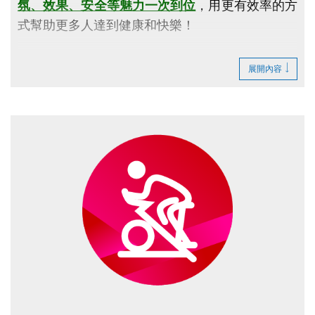
氛、效果、安全等魅力一次到位
，用更有效率的方
式幫助更多人達到健康和快樂！
※
注意事項
展開內容
請自備
水壺、毛巾、運動鞋
。
點圖片展開大圖