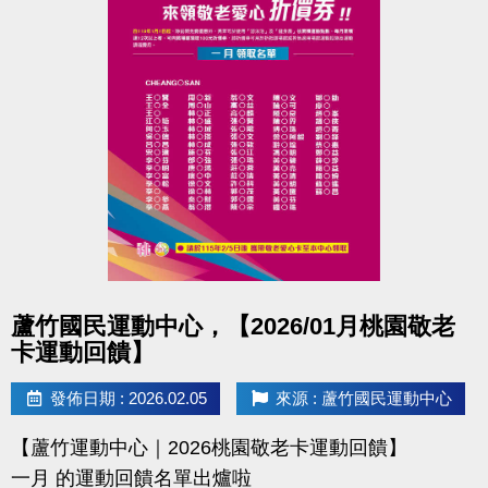
點圖片展開大圖
蘆竹國民運動中心，【2026/01月桃園敬老
卡運動回饋】
發佈日期 : 2026.02.05
來源 : 蘆竹國民運動中心
【蘆竹運動中心｜2026桃園敬老卡運動回饋】
一月 的運動回饋名單出爐啦