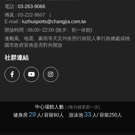
電話 :
03-263-9066
傳真 : 03-222-9607
|
E-mail :
luzhusports@changjia.com.tw
開放時間 : 06:00~22:00 (除夕、初一休館)
逢颱風、地震、豪雨等天災均依照行政院人事行政總處或桃
園市政府宣佈是否對外開放
社群連結