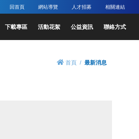
回首頁
網站導覽
人才招募
相關連結
下載專區
活動花絮
公益資訊
聯絡方式
首頁
最新消息