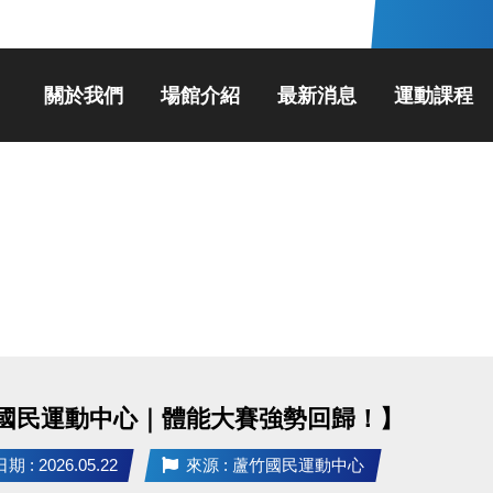
關於我們
場館介紹
最新消息
運動課程
國民運動中心｜體能大賽強勢回歸！】
 : 2026.05.22
來源 : 蘆竹國民運動中心