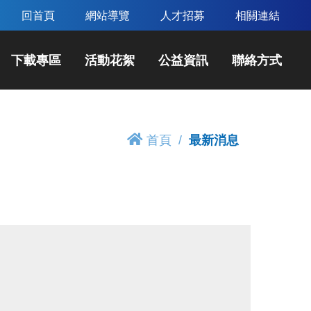
回首頁
網站導覽
人才招募
相關連結
下載專區
活動花絮
公益資訊
聯絡方式
首頁
最新消息