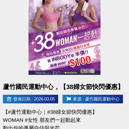
點圖片展開大圖
蘆竹國民運動中心，【38婦女節快閃優惠】
發佈日期 : 2026.03.05
來源 : 蘆竹國民運動中心
【#蘆竹運動中心｜#38婦女節快閃優惠】
WOMAN #女性 朋友們一起動起來
動出你的專屬自信與光芒