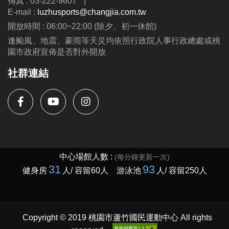
傳真 : 03-222-9607
|
E-mail :
luzhusports@changjia.com.tw
開放時間 : 06:00~22:00 (除夕、初一休館)
逢颱風、地震、豪雨等天災均依照行政院人事行政總處或桃
園市政府宣佈是否對外開放
社群連結
Copyright © 2019 桃園市蘆竹國民運動中心 All rights