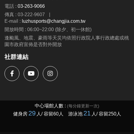
電話 :
03-263-9066
傳真 : 03-222-9607
|
E-mail :
luzhusports@changjia.com.tw
開放時間 : 06:00~22:00 (除夕、初一休館)
逢颱風、地震、豪雨等天災均依照行政院人事行政總處或桃
園市政府宣佈是否對外開放
社群連結