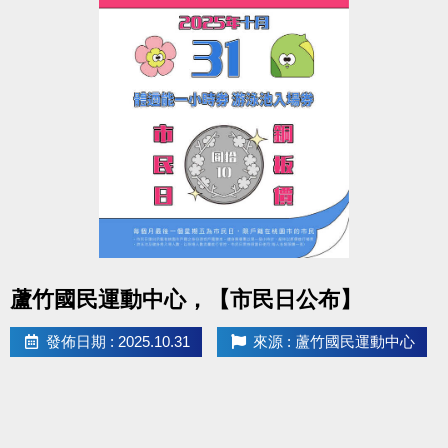
點圖片展開大圖
蘆竹國民運動中心，【市民日公布】
發佈日期 : 2025.10.31
來源 : 蘆竹國民運動中心