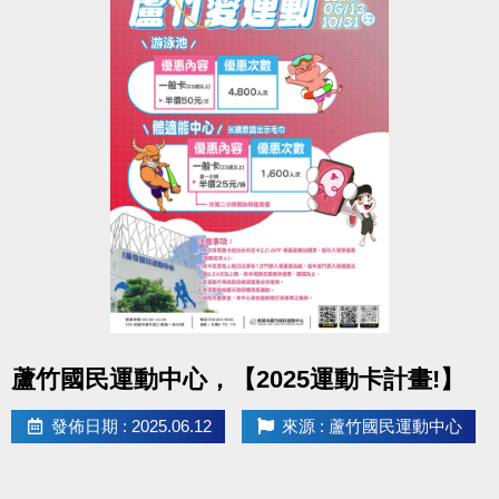
點圖片展開大圖
蘆竹國民運動中心，【2025運動卡計畫!】
發佈日期 : 2025.06.12
來源 : 蘆竹國民運動中心