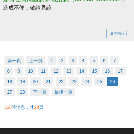
造成不便，敬請見諒。
展開內容
第一頁
上一頁
1
2
3
4
5
6
7
8
9
10
11
12
13
14
15
16
17
18
19
20
21
22
23
24
25
26
27
28
下一頁
最後一頁
138
筆消息，共
28
頁
:::