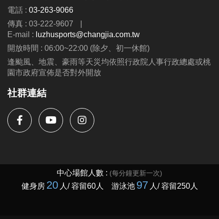
電話 :
03-263-9066
傳真 : 03-222-9607
|
E-mail :
luzhusports@changjia.com.tw
開放時間 : 06:00~22:00 (除夕、初一休館)
逢颱風、地震、豪雨等天災均依照行政院人事行政總處或桃
園市政府宣佈是否對外開放
社群連結