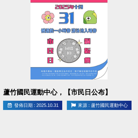
點圖片展開大圖
蘆竹國民運動中心，【市民日公布】
發佈日期 : 2025.10.31
來源 : 蘆竹國民運動中心