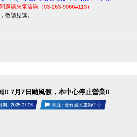
題請來電洽詢（03-263-9066#113）
，敬請見諒。
!! 7月7日颱風假，本中心停止營業!!
 : 2025.07.06
來源 : 蘆竹國民運動中心