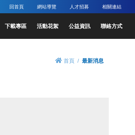
回首頁
網站導覽
人才招募
相關連結
下載專區
活動花絮
公益資訊
聯絡方式
首頁
最新消息