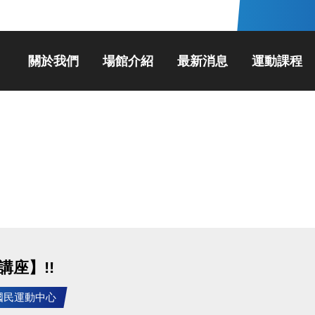
關於我們
場館介紹
最新消息
運動課程
座】!!
竹國民運動中心