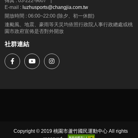
傳真 : 03-222-9607
|
E-mail :
luzhusports@changjia.com.tw
開放時間 : 06:00~22:00 (除夕、初一休館)
逢颱風、地震、豪雨等天災均依照行政院人事行政總處或桃
園市政府宣佈是否對外開放
社群連結
Copyright © 2019 桃園市蘆竹國民運動中心 All rights