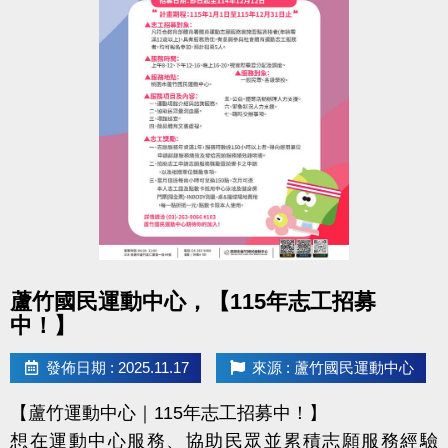
點圖片展開大圖
蘆竹國民運動中心，【115年志工招募
中！】
發佈日期 : 2025.11.17
來源 : 蘆竹國民運動中心
【蘆竹運動中心｜115年志工招募中！】
想在運動中心服務、協助民眾並累積志願服務經驗