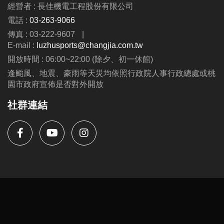
經營者 : 長佳機電工程股份有限公司
電話 :
03-263-9066
傳真 : 03-222-9607
|
E-mail :
luzhusports@changjia.com.tw
開放時間 : 06:00~22:00 (除夕、初一休館)
逢颱風、地震、豪雨等天災均依照行政院人事行政總處或桃
園市政府宣佈是否對外開放
社群連結