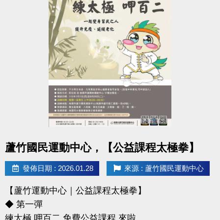
點圖片展開大圖
蘆竹國民運動中心，【公益課程太極拳】
發佈日期 : 2026.01.28
來源 : 蘆竹國民運動中心
【蘆竹運動中心｜公益課程太極拳】
◆ 第一彈
練太極 呷百二 免費公益課程 來啦