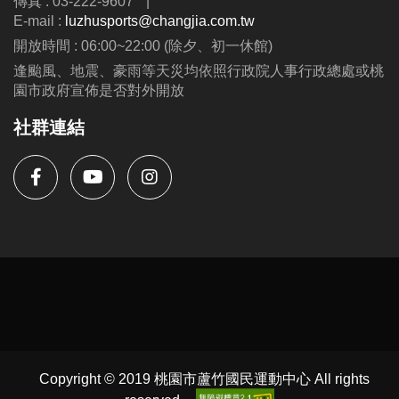
傳真 : 03-222-9607
|
E-mail :
luzhusports@changjia.com.tw
開放時間 : 06:00~22:00 (除夕、初一休館)
逢颱風、地震、豪雨等天災均依照行政院人事行政總處或桃
園市政府宣佈是否對外開放
社群連結
Copyright © 2019 桃園市蘆竹國民運動中心 All rights