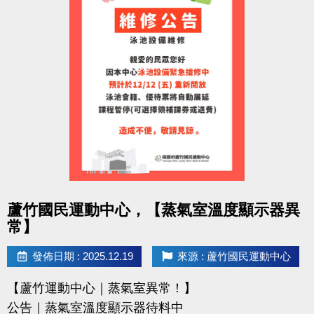
點圖片展開大圖
蘆竹國民運動中心，【蒸氣室溫度顯示器異
常】
發佈日期 : 2025.12.19
來源 : 蘆竹國民運動中心
【蘆竹運動中心｜蒸氣室異常！】
公告｜蒸氣室溫度顯示器待料中