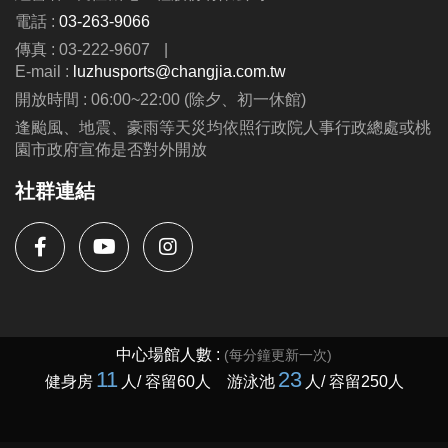
電話 :
03-263-9066
傳真 : 03-222-9607
|
E-mail :
luzhusports@changjia.com.tw
開放時間 : 06:00~22:00 (除夕、初一休館)
逢颱風、地震、豪雨等天災均依照行政院人事行政總處或桃
園市政府宣佈是否對外開放
社群連結