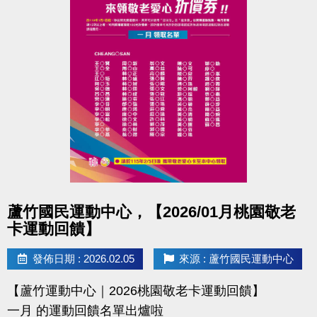
點圖片展開大圖
蘆竹國民運動中心，【2026/01月桃園敬老
卡運動回饋】
發佈日期 : 2026.02.05
來源 : 蘆竹國民運動中心
【蘆竹運動中心｜2026桃園敬老卡運動回饋】
一月 的運動回饋名單出爐啦