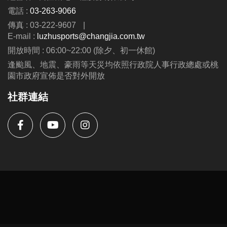
電話 :
03-263-9066
傳真 : 03-222-9607
|
E-mail :
luzhusports@changjia.com.tw
開放時間 : 06:00~22:00 (除夕、初一休館)
逢颱風、地震、豪雨等天災均依照行政院人事行政總處或桃
園市政府宣佈是否對外開放
社群連結