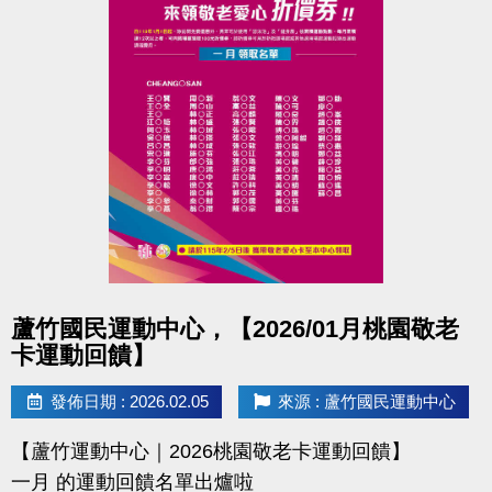
點圖片展開大圖
蘆竹國民運動中心，【2026/01月桃園敬老
卡運動回饋】
發佈日期 : 2026.02.05
來源 : 蘆竹國民運動中心
【蘆竹運動中心｜2026桃園敬老卡運動回饋】
一月 的運動回饋名單出爐啦