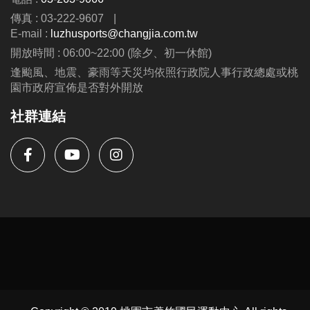
傳真 : 03-222-9607
|
E-mail :
luzhusports@changjia.com.tw
開放時間 : 06:00~22:00 (除夕、初一休館)
逢颱風、地震、豪雨等天災均依照行政院人事行政總處或桃
園市政府宣佈是否對外開放
社群連結