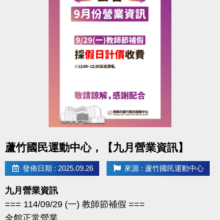
點圖片展開大圖
蘆竹國民運動中心，【九月營業資訊】
發佈日期 : 2025.09.26
來源 : 蘆竹國民運動中心
九月營業資訊
=== 114/09/29 (一) 教師節補假 ===
全館正常營業