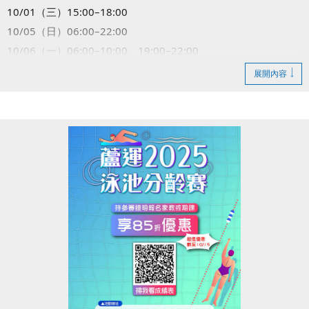
10/01（三）15:00–18:00
10/05（日）06:00–22:00
10/06（一）06:00–10:00、19:00–22:00
10/13（一）15:00–18:00
展開內容
10/25（六）06:00–10:00
造成不便敬請見諒，感謝您的理解與配合！