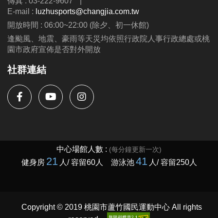
傳真 : 03-222-9607
|
E-mail :
luzhusports@changjia.com.tw
開放時間 : 06:00~22:00 (除夕、初一休館)
逢颱風、地震、豪雨等天災均依照行政院人事行政總處或桃
園市政府宣佈是否對外開放
社群連結
Copyright © 2019 桃園市蘆竹國民運動中心 All rights