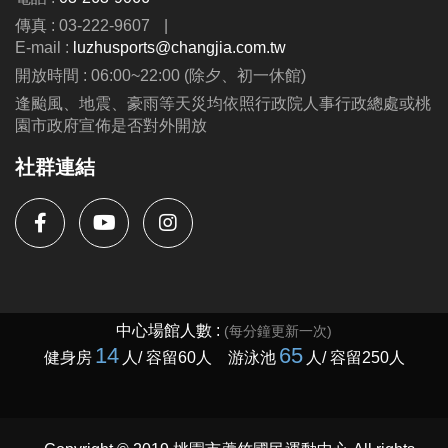
傳真 : 03-222-9607
|
E-mail :
luzhusports@changjia.com.tw
開放時間 : 06:00~22:00 (除夕、初一休館)
逢颱風、地震、豪雨等天災均依照行政院人事行政總處或桃
園市政府宣佈是否對外開放
社群連結