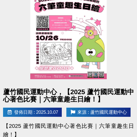
點圖片展開大圖
蘆竹國民運動中心，【2025 蘆竹國民運動中
心著色比賽｜六筆童趣生日繪！】
發佈日期 : 2025.10.07
來源 : 蘆竹國民運動中心
【2025 蘆竹國民運動中心著色比賽｜六筆童趣生日
繪！】