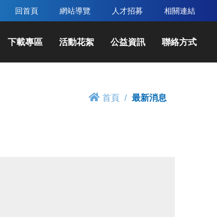
回首頁
網站導覽
人才招募
相關連結
下載專區
活動花絮
公益資訊
聯絡方式
首頁
最新消息