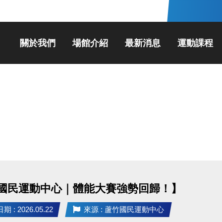
關於我們
場館介紹
最新消息
運動課程
國民運動中心｜體能大賽強勢回歸！】
 : 2026.05.22
來源 : 蘆竹國民運動中心