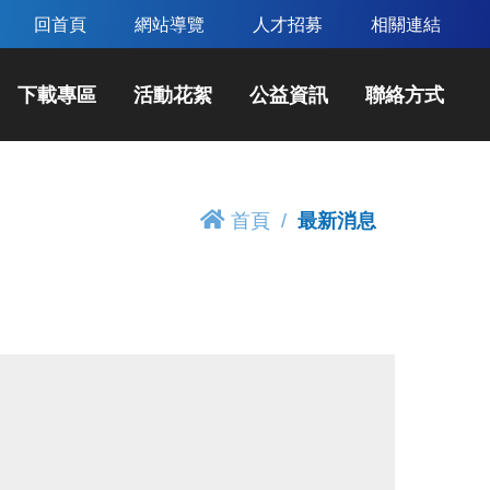
回首頁
網站導覽
人才招募
相關連結
下載專區
活動花絮
公益資訊
聯絡方式
首頁
最新消息