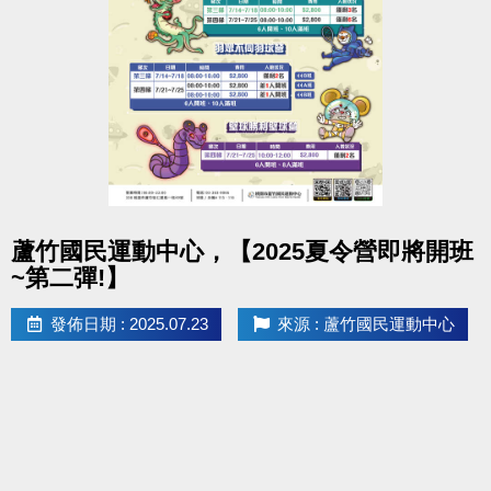
點圖片展開大圖
蘆竹國民運動中心，【2025夏令營即將開班
~第二彈!】
發佈日期 : 2025.07.23
來源 : 蘆竹國民運動中心