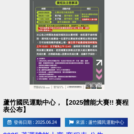
點圖片展開大圖
蘆竹國民運動中心，【2025體能大賽!! 賽程
表公布】
發佈日期 : 2025.06.24
來源 : 蘆竹國民運動中心