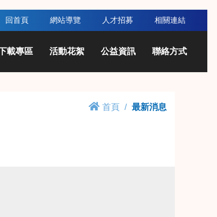
回首頁
網站導覽
人才招募
相關連結
下載專區
活動花絮
公益資訊
聯絡方式
首頁
最新消息