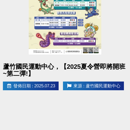
點圖片展開大圖
蘆竹國民運動中心，【2025夏令營即將開班
~第二彈!】
發佈日期 : 2025.07.23
來源 : 蘆竹國民運動中心