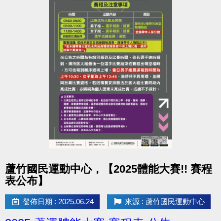
點圖片展開大圖
蘆竹國民運動中心，【2025體能大賽!! 賽程
表公布】
發佈日期 : 2025.06.24
來源 : 蘆竹國民運動中心