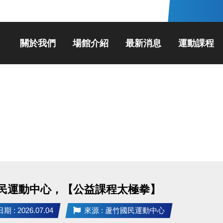
關於我們
場館介紹
最新消息
運動課程
民運動中心，【公益課程太極拳】
 : 2026.07.04
來源 : 蘆竹國民運動中心