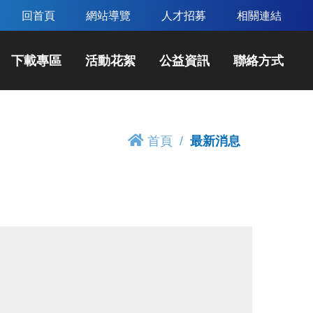
回首頁
網站導覽
人才招募
相關連結
下載專區
活動花絮
公益資訊
聯絡方式
首頁
最新消息