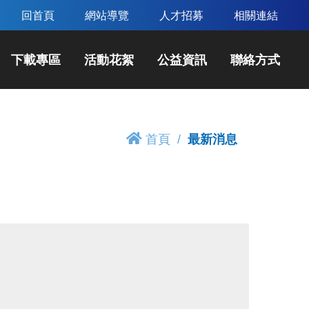
回首頁
網站導覽
人才招募
相關連結
下載專區
活動花絮
公益資訊
聯絡方式
首頁
最新消息