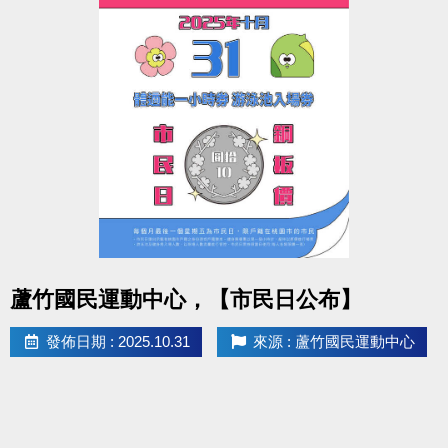
點圖片展開大圖
蘆竹國民運動中心，【市民日公布】
發佈日期 : 2025.10.31
來源 : 蘆竹國民運動中心