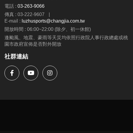
電話 :
03-263-9066
傳真 : 03-222-9607
|
E-mail :
luzhusports@changjia.com.tw
開放時間 : 06:00~22:00 (除夕、初一休館)
逢颱風、地震、豪雨等天災均依照行政院人事行政總處或桃
園市政府宣佈是否對外開放
社群連結