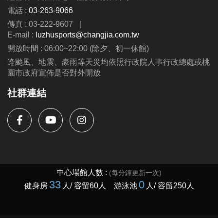
電話 :
03-263-9066
傳真 : 03-222-9607
|
E-mail :
luzhusports@changjia.com.tw
開放時間 : 06:00~22:00 (除夕、初一休館)
逢颱風、地震、豪雨等天災均依照行政院人事行政總處或桃
園市政府宣佈是否對外開放
社群連結