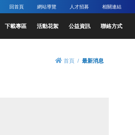
回首頁
網站導覽
人才招募
相關連結
下載專區
活動花絮
公益資訊
聯絡方式
首頁
最新消息