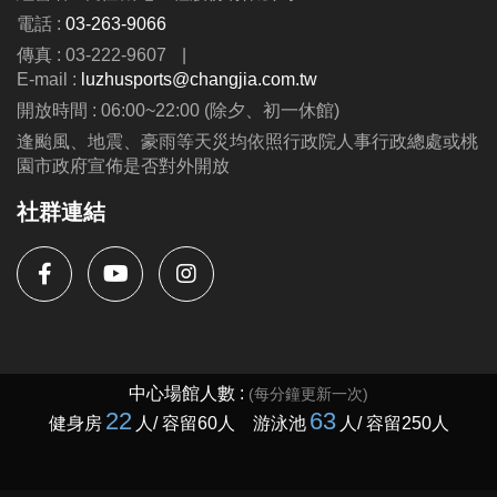
電話 :
03-263-9066
傳真 : 03-222-9607
|
E-mail :
luzhusports@changjia.com.tw
開放時間 : 06:00~22:00 (除夕、初一休館)
逢颱風、地震、豪雨等天災均依照行政院人事行政總處或桃
園市政府宣佈是否對外開放
社群連結