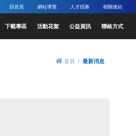
回首頁
網站導覽
人才招募
相關連結
下載專區
活動花絮
公益資訊
聯絡方式
首頁
最新消息