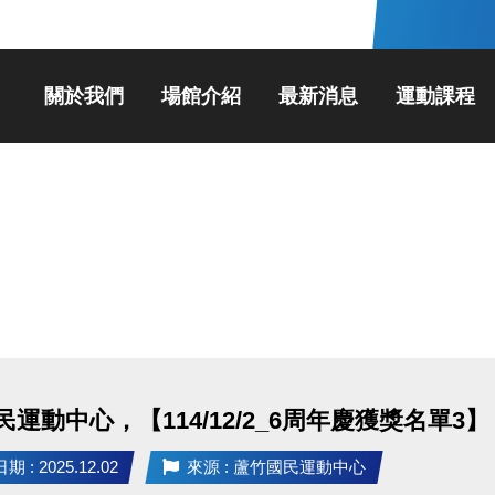
關於我們
場館介紹
最新消息
運動課程
運動中心，【114/12/2_6周年慶獲獎名單3】
 : 2025.12.02
來源 : 蘆竹國民運動中心