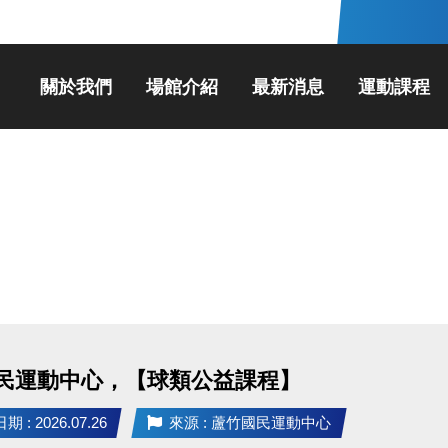
關於我們
場館介紹
最新消息
運動課程
民運動中心，【球類公益課程】
 : 2026.07.26
來源 : 蘆竹國民運動中心