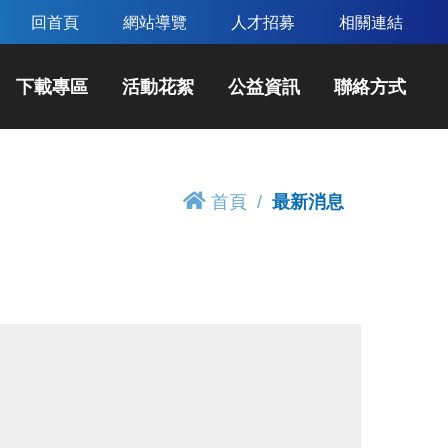
回首頁
網站導覽
人才招募
相關連結
下載專區
活動花絮
公益資訊
聯絡方式
首頁
最新消息