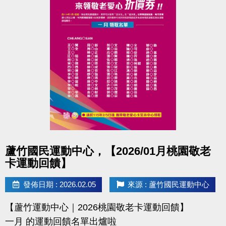
點圖片展開大圖
蘆竹國民運動中心，【2026/01月桃園敬老
卡運動回饋】
發佈日期 : 2026.02.05
來源 : 蘆竹國民運動中心
【蘆竹運動中心｜2026桃園敬老卡運動回饋】
一月 的運動回饋名單出爐啦