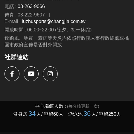
電話 :
03-263-9066
傳真 : 03-222-9607
|
E-mail :
luzhusports@changjia.com.tw
開放時間 : 06:00~22:00 (除夕、初一休館)
逢颱風、地震、豪雨等天災均依照行政院人事行政總處或桃
園市政府宣佈是否對外開放
社群連結