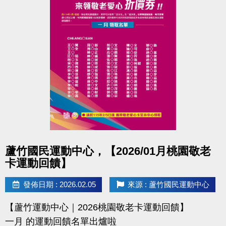
點圖片展開大圖
蘆竹國民運動中心，【2026/01月桃園敬老
卡運動回饋】
發佈日期 : 2026.02.05
來源 : 蘆竹國民運動中心
【蘆竹運動中心｜2026桃園敬老卡運動回饋】
一月 的運動回饋名單出爐啦