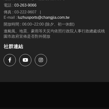
電話 :
03-263-9066
傳真 : 03-222-9607
|
E-mail :
luzhusports@changjia.com.tw
開放時間 : 06:00~22:00 (除夕、初一休館)
逢颱風、地震、豪雨等天災均依照行政院人事行政總處或桃
園市政府宣佈是否對外開放
社群連結