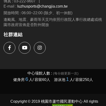
傳真 : 03-222-9607
|
E-mail :
luzhusports@changjia.com.tw
開放時間 : 06:00~22:00 (除夕、初一休館)
逢颱風、地震、豪雨等天災均依照行政院人事行政總處或桃
園市政府宣佈是否對外開放
社群連結
Copyright © 2019 桃園市蘆竹國民運動中心 All rights