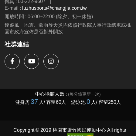
傳真 : 03-222-9607
|
E-mail :
luzhusports@changjia.com.tw
開放時間 : 06:00~22:00 (除夕、初一休館)
逢颱風、地震、豪雨等天災均依照行政院人事行政總處或桃
園市政府宣佈是否對外開放
社群連結
Copyright © 2019 桃園市蘆竹國民運動中心 All rights