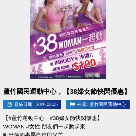
點圖片展開大圖
蘆竹國民運動中心，【38婦女節快閃優惠】
發佈日期 : 2026.03.05
來源 : 蘆竹國民運動中心
【#蘆竹運動中心｜#38婦女節快閃優惠】
WOMAN #女性 朋友們一起動起來
動出你的專屬自信與光芒