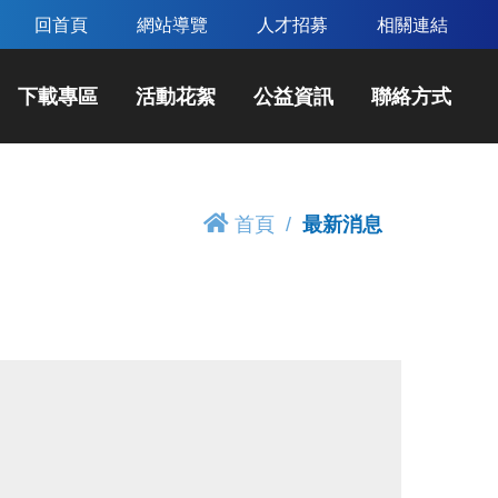
回首頁
網站導覽
人才招募
相關連結
下載專區
活動花絮
公益資訊
聯絡方式
首頁
最新消息