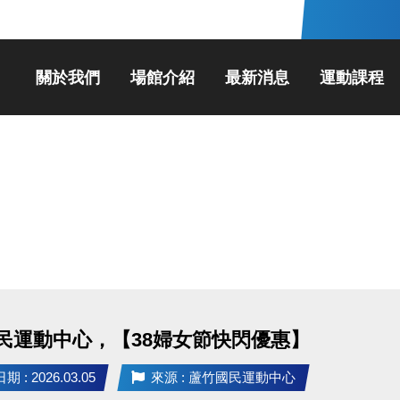
關於我們
場館介紹
最新消息
運動課程
民運動中心，【38婦女節快閃優惠】
 : 2026.03.05
來源 : 蘆竹國民運動中心