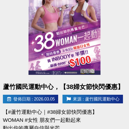
點圖片展開大圖
蘆竹國民運動中心，【38婦女節快閃優惠】
發佈日期 : 2026.03.05
來源 : 蘆竹國民運動中心
【#蘆竹運動中心｜#38婦女節快閃優惠】
WOMAN #女性 朋友們一起動起來
動出你的專屬自信與光芒