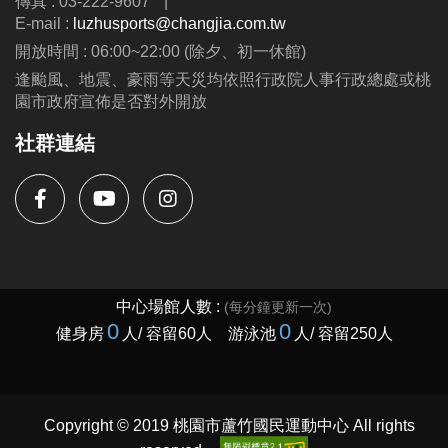
傳真 : 03-222-9607
|
E-mail :
luzhusports@changjia.com.tw
開放時間 : 06:00~22:00 (除夕、初一休館)
逢颱風、地震、豪雨等天災均依照行政院人事行政總處或桃
園市政府宣佈是否對外開放
社群連結
Copyright © 2019 桃園市蘆竹國民運動中心 All rights