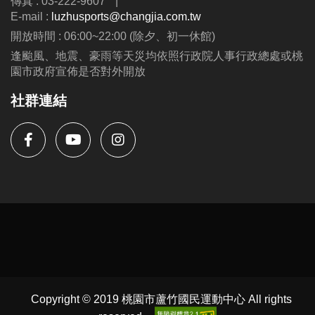
傳真 : 03-222-9607
|
E-mail :
luzhusports@changjia.com.tw
開放時間 : 06:00~22:00 (除夕、初一休館)
逢颱風、地震、豪雨等天災均依照行政院人事行政總處或桃
園市政府宣佈是否對外開放
社群連結
Copyright © 2019 桃園市蘆竹國民運動中心 All rights