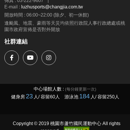
傳真 : 03-222-9607
|
E-mail :
luzhusports@changjia.com.tw
開放時間 : 06:00~22:00 (除夕、初一休館)
逢颱風、地震、豪雨等天災均依照行政院人事行政總處或桃
園市政府宣佈是否對外開放
社群連結
Copyright © 2019 桃園市蘆竹國民運動中心 All rights