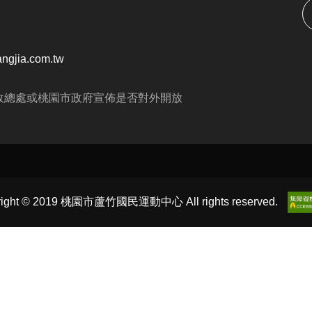
ngjia.com.tw
政總處或桃園市政府宣佈是否對外開放
right © 2019 桃園市蘆竹國民運動中心 All rights reserved.