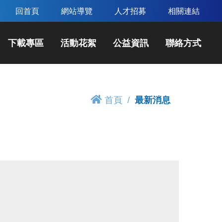
回首頁
網站導覽
人才招募
相關連結
下載專區
活動花絮
公益資訊
聯絡方式
首頁
最新消息