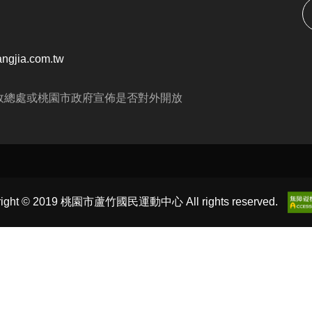
ngjia.com.tw
政總處或桃園市政府宣佈是否對外開放
right © 2019 桃園市蘆竹國民運動中心 All rights reserved.