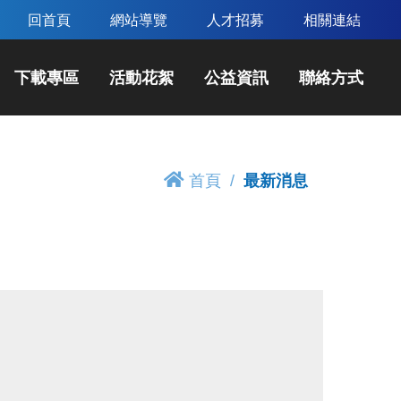
回首頁
網站導覽
人才招募
相關連結
下載專區
活動花絮
公益資訊
聯絡方式
首頁
最新消息