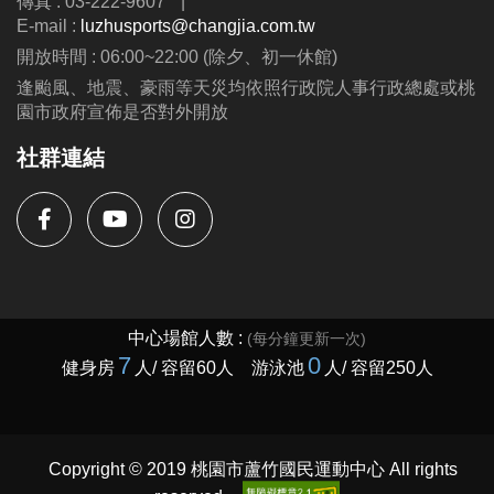
傳真 : 03-222-9607
|
E-mail :
luzhusports@changjia.com.tw
開放時間 : 06:00~22:00 (除夕、初一休館)
逢颱風、地震、豪雨等天災均依照行政院人事行政總處或桃
園市政府宣佈是否對外開放
社群連結
Copyright © 2019 桃園市蘆竹國民運動中心 All rights