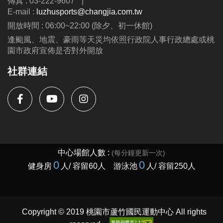
傳真 : 03-222-9607
|
E-mail :
luzhusports@changjia.com.tw
開放時間 : 06:00~22:00 (除夕、初一休館)
逢颱風、地震、豪雨等天災均依照行政院人事行政總處或桃
園市政府宣佈是否對外開放
社群連結
Copyright © 2019 桃園市蘆竹國民運動中心 All rights