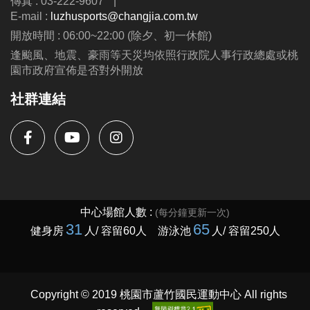
傳真 : 03-222-9607
|
E-mail :
luzhusports@changjia.com.tw
開放時間 : 06:00~22:00 (除夕、初一休館)
逢颱風、地震、豪雨等天災均依照行政院人事行政總處或桃
園市政府宣佈是否對外開放
社群連結
Copyright © 2019 桃園市蘆竹國民運動中心 All rights